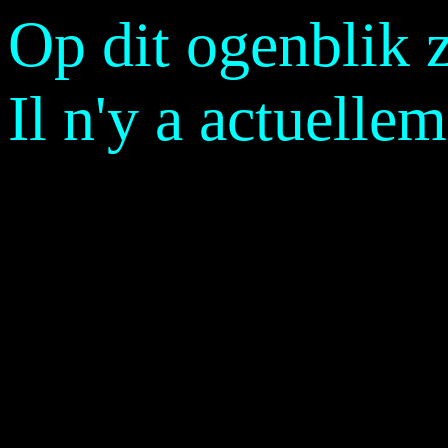
Op dit ogenblik z
Il n'y a actuelle