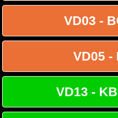
VD03 - 
VD05 - 
VD13 - KB